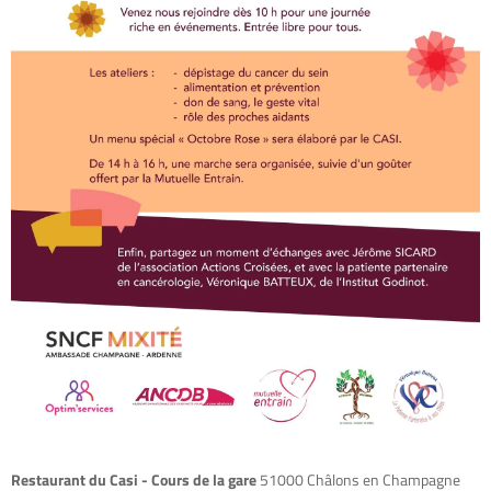
Restaurant du Casi - Cours de la gare
51000 Châlons en Champagne