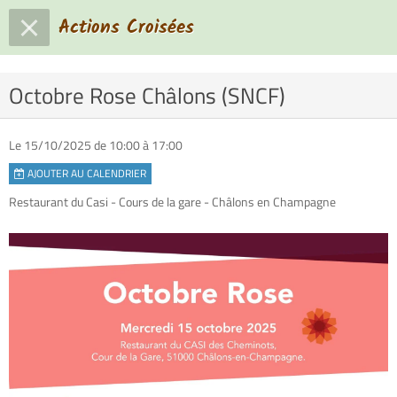
Actions Croisées
Octobre Rose Châlons (SNCF)
Le 15/10/2025
de 10:00
à 17:00
AJOUTER AU CALENDRIER
Restaurant du Casi - Cours de la gare - Châlons en Champagne