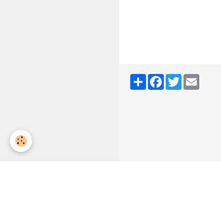
Partager
Facebook
Twitter
Email