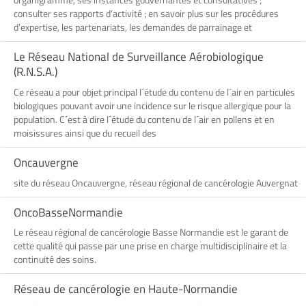
consulter ses rapports d’activité ; en savoir plus sur les procédures
d’expertise, les partenariats, les demandes de parrainage et
Le Réseau National de Surveillance Aérobiologique
(R.N.S.A.)
Ce réseau a pour objet principal l´étude du contenu de l´air en particules
biologiques pouvant avoir une incidence sur le risque allergique pour la
population. C´est à dire l´étude du contenu de l´air en pollens et en
moisissures ainsi que du recueil des
Oncauvergne
site du réseau Oncauvergne, réseau régional de cancérologie Auvergnat
OncoBasseNormandie
Le réseau régional de cancérologie Basse Normandie est le garant de
cette qualité qui passe par une prise en charge multidisciplinaire et la
continuité des soins.
Réseau de cancérologie en Haute-Normandie