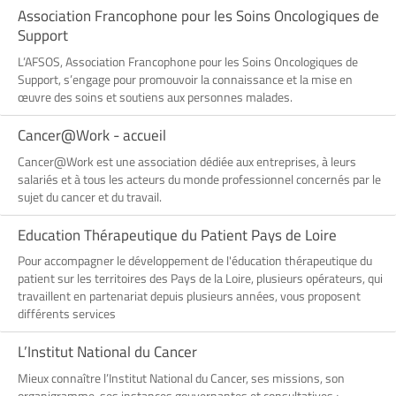
Association Francophone pour les Soins Oncologiques de
Support
L’AFSOS, Association Francophone pour les Soins Oncologiques de
Support, s’engage pour promouvoir la connaissance et la mise en
œuvre des soins et soutiens aux personnes malades.
Cancer@Work - accueil
Cancer@Work est une association dédiée aux entreprises, à leurs
salariés et à tous les acteurs du monde professionnel concernés par le
sujet du cancer et du travail.
Education Thérapeutique du Patient Pays de Loire
Pour accompagner le développement de l'éducation thérapeutique du
patient sur les territoires des Pays de la Loire, plusieurs opérateurs, qui
travaillent en partenariat depuis plusieurs années, vous proposent
différents services
L’Institut National du Cancer
Mieux connaître l’Institut National du Cancer, ses missions, son
organigramme, ses instances gouvernantes et consultatives ;