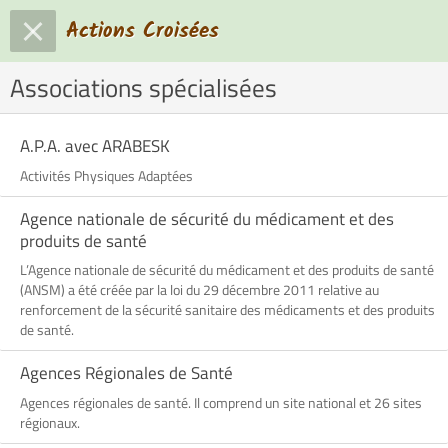
Actions Croisées
Associations spécialisées
A.P.A. avec ARABESK
Activités Physiques Adaptées
Agence nationale de sécurité du médicament et des
produits de santé
L’Agence nationale de sécurité du médicament et des produits de santé
(ANSM) a été créée par la loi du 29 décembre 2011 relative au
renforcement de la sécurité sanitaire des médicaments et des produits
de santé.
Agences Régionales de Santé
Agences régionales de santé. Il comprend un site national et 26 sites
régionaux.