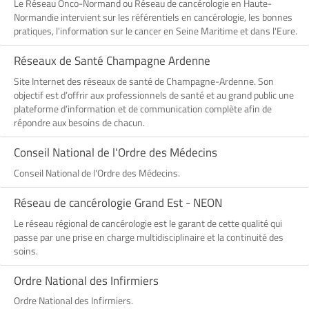
Le Réseau Onco-Normand ou Réseau de cancérologie en Haute-
Normandie intervient sur les référentiels en cancérologie, les bonnes
pratiques, l'information sur le cancer en Seine Maritime et dans l'Eure.
Réseaux de Santé Champagne Ardenne
Site Internet des réseaux de santé de Champagne-Ardenne. Son
objectif est d’offrir aux professionnels de santé et au grand public une
plateforme d’information et de communication complète afin de
répondre aux besoins de chacun.
Conseil National de l'Ordre des Médecins
Conseil National de l'Ordre des Médecins.
Réseau de cancérologie Grand Est - NEON
Le réseau régional de cancérologie est le garant de cette qualité qui
passe par une prise en charge multidisciplinaire et la continuité des
soins.
Ordre National des Infirmiers
Ordre National des Infirmiers.