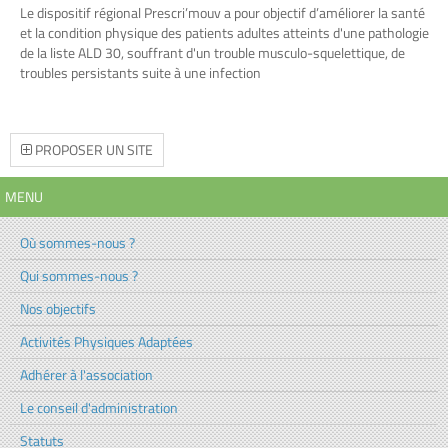
Le dispositif régional Prescri’mouv a pour objectif d’améliorer la santé
et la condition physique des patients adultes atteints d'une pathologie
de la liste ALD 30, souffrant d'un trouble musculo-squelettique, de
troubles persistants suite à une infection
PROPOSER UN SITE
MENU
Où sommes-nous ?
Qui sommes-nous ?
Nos objectifs
Activités Physiques Adaptées
Adhérer à l'association
Le conseil d'administration
Statuts