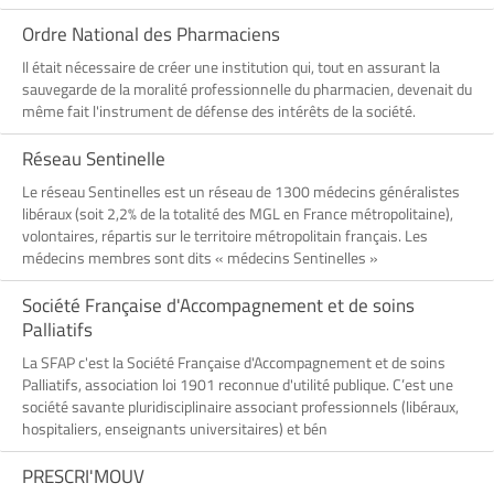
Ordre National des Pharmaciens
Il était nécessaire de créer une institution qui, tout en assurant la
sauvegarde de la moralité professionnelle du pharmacien, devenait du
même fait l'instrument de défense des intérêts de la société.
Réseau Sentinelle
Le réseau Sentinelles est un réseau de 1300 médecins généralistes
libéraux (soit 2,2% de la totalité des MGL en France métropolitaine),
volontaires, répartis sur le territoire métropolitain français. Les
médecins membres sont dits « médecins Sentinelles »
Société Française d'Accompagnement et de soins
Palliatifs
La SFAP c'est la Société Française d'Accompagnement et de soins
Palliatifs, association loi 1901 reconnue d'utilité publique. C’est une
société savante pluridisciplinaire associant professionnels (libéraux,
hospitaliers, enseignants universitaires) et bén
PRESCRI'MOUV