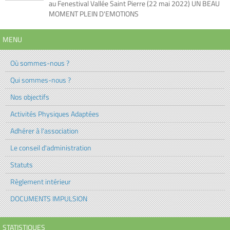
au Fenestival Vallée Saint Pierre (22 mai 2022) UN BEAU
MOMENT PLEIN D'EMOTIONS
MENU
Où sommes-nous ?
Qui sommes-nous ?
Nos objectifs
Activités Physiques Adaptées
Adhérer à l'association
Le conseil d'administration
Statuts
Règlement intérieur
DOCUMENTS IMPULSION
STATISTIQUES