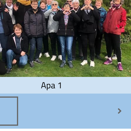
Apa 1