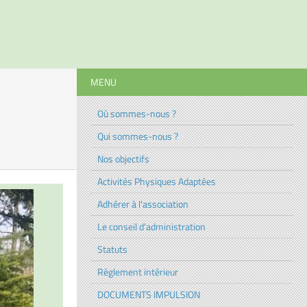
MENU
Où sommes-nous ?
Qui sommes-nous ?
Nos objectifs
Activités Physiques Adaptées
Adhérer à l'association
Le conseil d'administration
Statuts
Règlement intérieur
DOCUMENTS IMPULSION