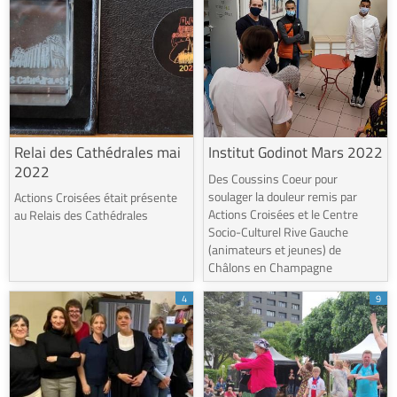
Relai des Cathédrales mai
Institut Godinot Mars 2022
2022
Des Coussins Coeur pour
soulager la douleur remis par
Actions Croisées était présente
Actions Croisées et le Centre
au Relais des Cathédrales
Socio-Culturel Rive Gauche
(animateurs et jeunes) de
Châlons en Champagne
4
9