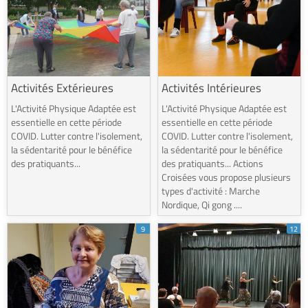
Activités Extérieures
Activités Intérieures
L'Activité Physique Adaptée est
L'Activité Physique Adaptée est
essentielle en cette période
essentielle en cette période
COVID. Lutter contre l'isolement,
COVID. Lutter contre l'isolement,
la sédentarité pour le bénéfice
la sédentarité pour le bénéfice
des pratiquants...
des pratiquants... Actions
Croisées vous propose plusieurs
types d'activité : Marche
Nordique, Qi gong ....
9
12