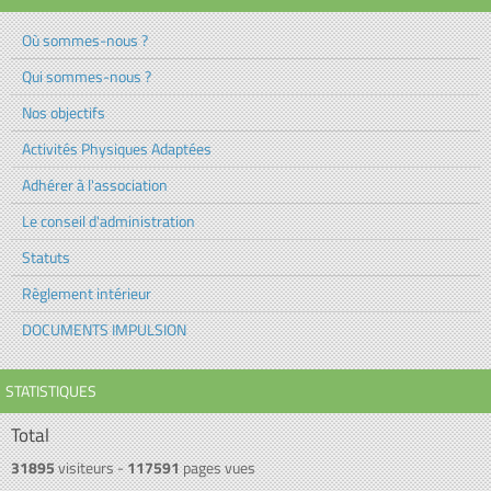
Où sommes-nous ?
Qui sommes-nous ?
Nos objectifs
Activités Physiques Adaptées
Adhérer à l'association
Le conseil d'administration
Statuts
Règlement intérieur
DOCUMENTS IMPULSION
STATISTIQUES
Total
31895
visiteurs -
117591
pages vues