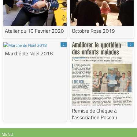
Atelier du 10 Fevrier 2020
Octobre Rose 2019
2
2
Marché de Noël 2018
Remise de Chèque à
l'association Roseau
MENU