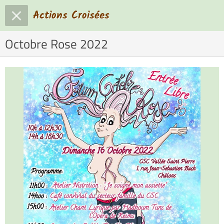
Actions Croisées
Octobre Rose 2022