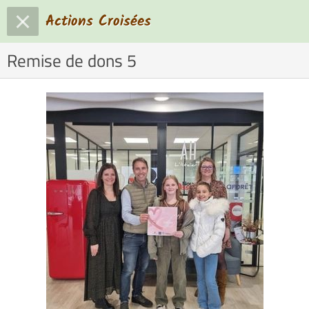
Actions Croisées
Remise de dons 5