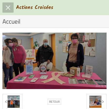
Actions Croisées
Accueil
RETOUR