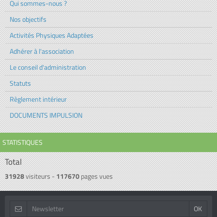
Qui sommes-nous ?
Nos objectifs
Activités Physiques Adaptées
Adhérer à l'association
Le conseil d'administration
Statuts
Règlement intérieur
DOCUMENTS IMPULSION
STATISTIQUES
Total
31928
visiteurs -
117670
pages vues