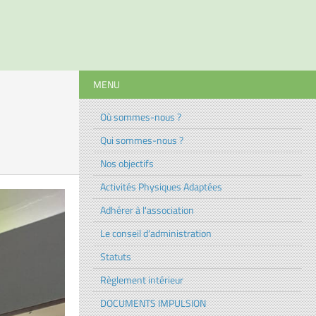
MENU
Où sommes-nous ?
Qui sommes-nous ?
Nos objectifs
Activités Physiques Adaptées
Adhérer à l'association
Le conseil d'administration
Statuts
Règlement intérieur
DOCUMENTS IMPULSION