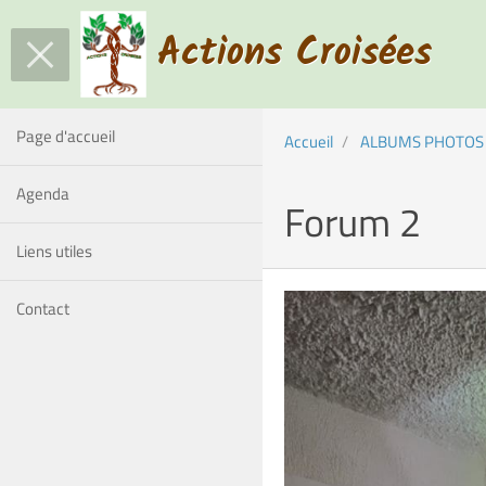
Actions Croisées
Page d'accueil
Accueil
ALBUMS PHOTOS
Agenda
Forum 2
Liens utiles
Contact