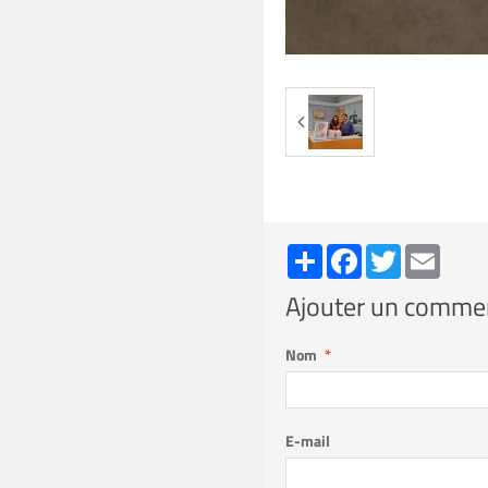
Partager
Facebook
Twitter
Email
Ajouter un comme
Nom
E-mail