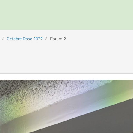
Octobre Rose 2022
Forum 2