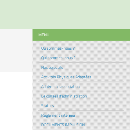
MENU
Où sommes-nous ?
Qui sommes-nous ?
Nos objectifs
Activités Physiques Adaptées
Adhérer à l'association
Le conseil d'administration
Statuts
Règlement intérieur
DOCUMENTS IMPULSION