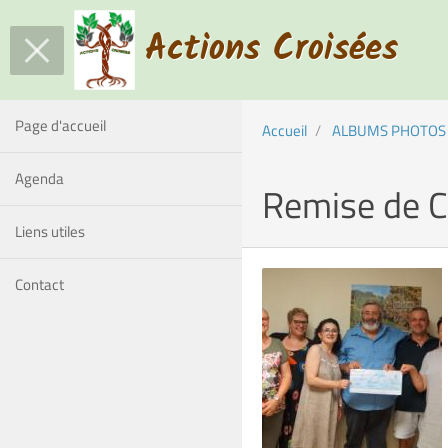
Actions Croisées
Page d'accueil
Accueil
ALBUMS PHOTOS
Agenda
Remise de C
Liens utiles
Contact