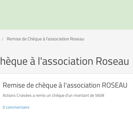
Remise de Chèque à l'association Roseau
hèque à l'association Roseau
Remise de chèque à l'association ROSEAU
Actions Croisées a remis un chèque d'un montant de 560€
0 commentaire