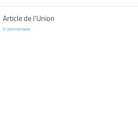
Article de l'Union
0 commentaire