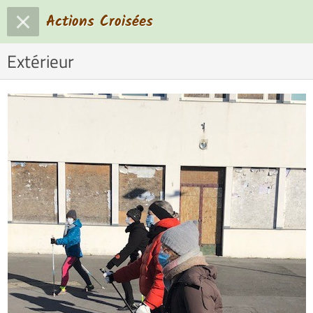
Actions Croisées
Extérieur