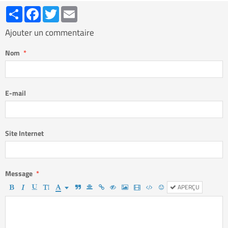
Partager
Facebook
Twitter
Email
Ajouter un commentaire
Nom
E-mail
Site Internet
Message
APERÇU