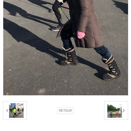
RETOUR