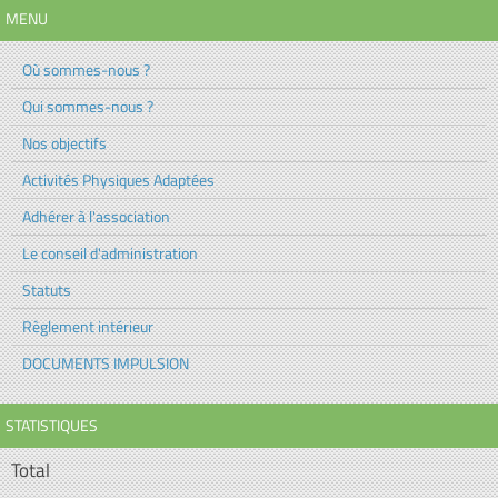
MENU
Où sommes-nous ?
Qui sommes-nous ?
Nos objectifs
Activités Physiques Adaptées
Adhérer à l'association
Le conseil d'administration
Statuts
Règlement intérieur
DOCUMENTS IMPULSION
STATISTIQUES
Total