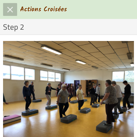
Actions Croisées
Step 2