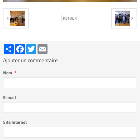
RETOUR
Partager
Facebook
Twitter
Email
Ajouter un commentaire
Nom
E-mail
Site Internet