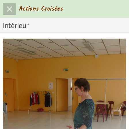
Actions Croisées
Intérieur