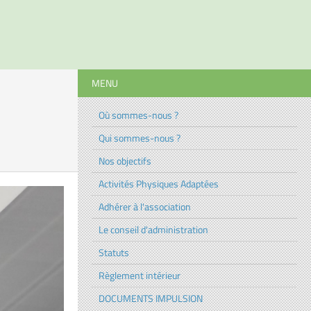
MENU
Où sommes-nous ?
Qui sommes-nous ?
Nos objectifs
Activités Physiques Adaptées
Adhérer à l'association
Le conseil d'administration
Statuts
Règlement intérieur
DOCUMENTS IMPULSION