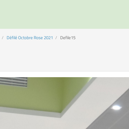
Défilé Octobre Rose 2021
Defile15