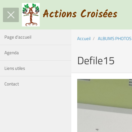
Actions Croisées
Page d'accueil
Accueil
ALBUMS PHOTOS
Agenda
Defile15
Liens utiles
Contact