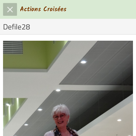
Actions Croisées
Defile28