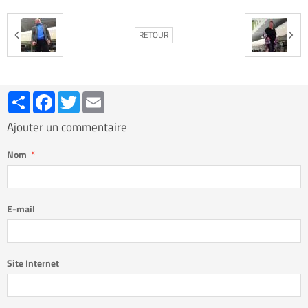
RETOUR
Partager
Facebook
Twitter
Email
Ajouter un commentaire
Nom
E-mail
Site Internet