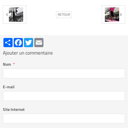
RETOUR
Partager
Facebook
Twitter
Email
Ajouter un commentaire
Nom
E-mail
Site Internet