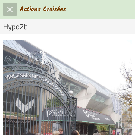
Actions Croisées
Hypo2b