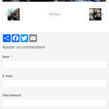
RETOUR
Partager
Facebook
Twitter
Email
Ajouter un commentaire
Nom
E-mail
Site Internet