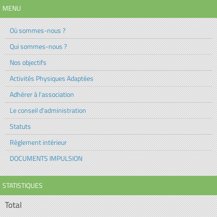
MENU
Où sommes-nous ?
Qui sommes-nous ?
Nos objectifs
Activités Physiques Adaptées
Adhérer à l'association
Le conseil d'administration
Statuts
Règlement intérieur
DOCUMENTS IMPULSION
STATISTIQUES
Total