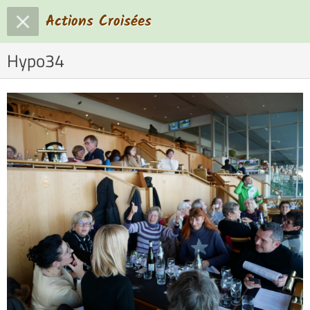
Actions Croisées
Hypo34