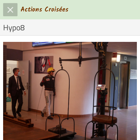
Actions Croisées
Hypo8