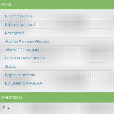
MENU
Où sommes-nous ?
Qui sommes-nous ?
Nos objectifs
Activités Physiques Adaptées
Adhérer à l'association
Le conseil d'administration
Statuts
Règlement intérieur
DOCUMENTS IMPULSION
STATISTIQUES
Total