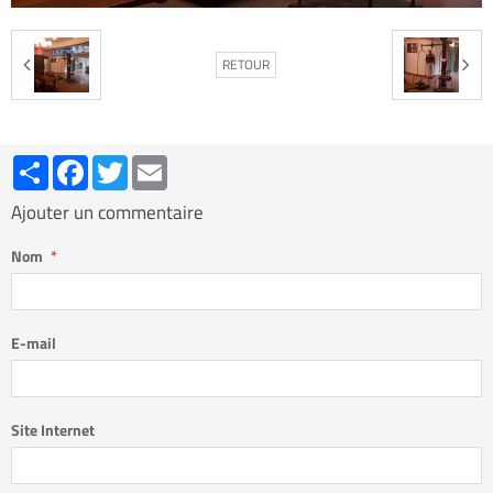
RETOUR
Partager
Facebook
Twitter
Email
Ajouter un commentaire
Nom
E-mail
Site Internet