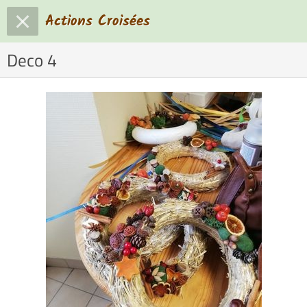
Actions Croisées
Deco 4