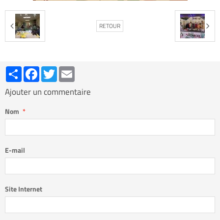
RETOUR
Partager
Facebook
Twitter
Email
Ajouter un commentaire
Nom
E-mail
Site Internet