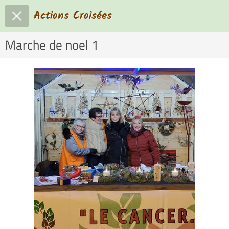
Actions Croisées
Marche de noel 1