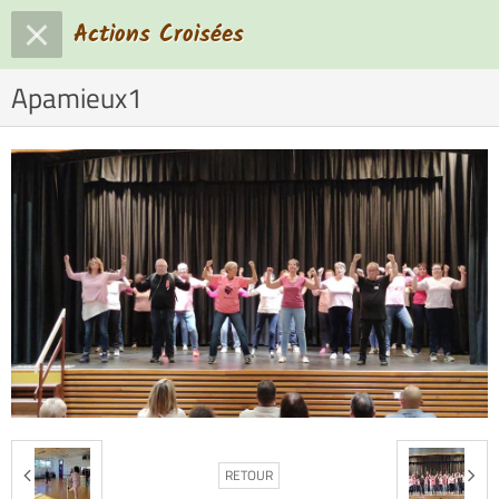
Actions Croisées
Apamieux1
RETOUR