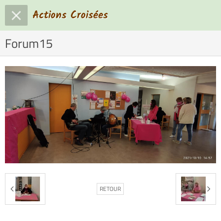
Actions Croisées
Forum15
RETOUR