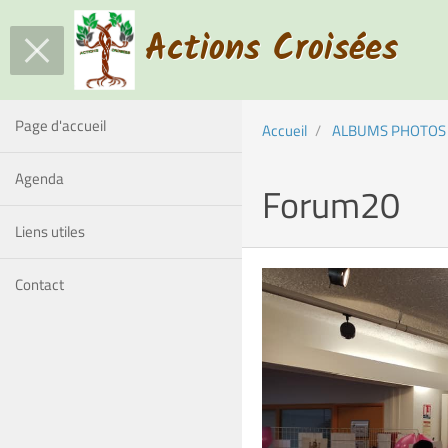
Actions Croisées
Page d'accueil
Accueil
ALBUMS PHOTOS
Agenda
Forum20
Liens utiles
Contact