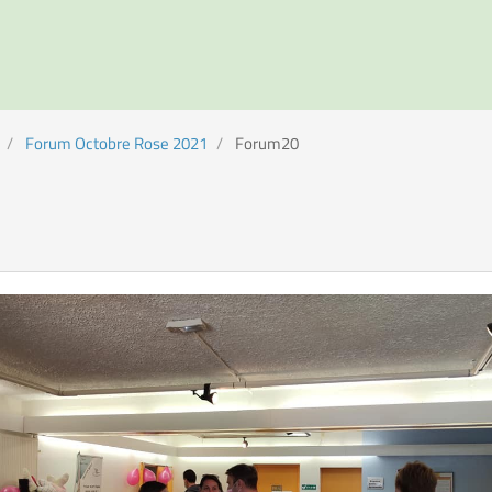
Forum Octobre Rose 2021
Forum20