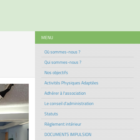
MENU
Où sommes-nous ?
Qui sommes-nous ?
Nos objectifs
Activités Physiques Adaptées
Adhérer à l'association
Le conseil d'administration
Statuts
Règlement intérieur
DOCUMENTS IMPULSION