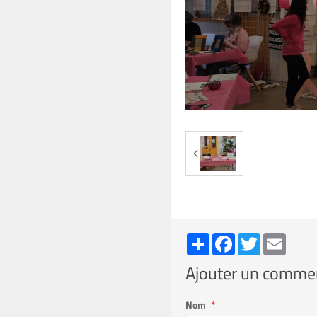
Partager
Facebook
Twitter
Email
Ajouter un comme
Nom