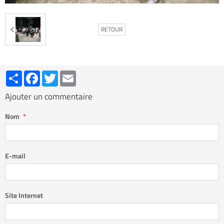
RETOUR
Partager
Facebook
Twitter
Email
Ajouter un commentaire
Nom
E-mail
Site Internet