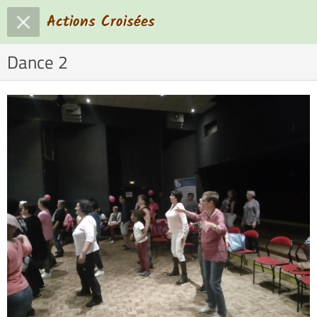
Actions Croisées
Dance 2