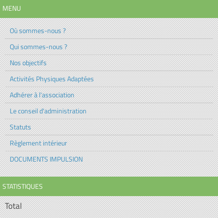
MENU
Où sommes-nous ?
Qui sommes-nous ?
Nos objectifs
Activités Physiques Adaptées
Adhérer à l'association
Le conseil d'administration
Statuts
Règlement intérieur
DOCUMENTS IMPULSION
STATISTIQUES
Total