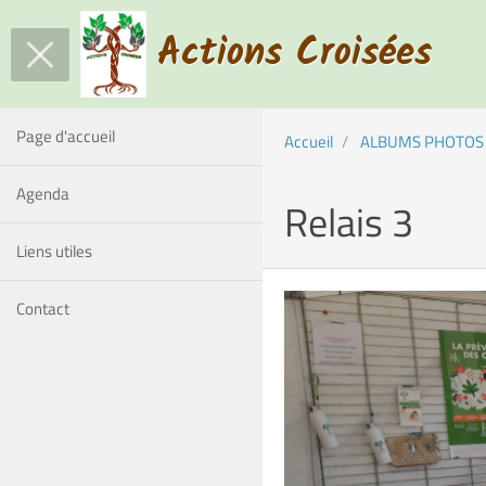
Actions Croisées
Page d'accueil
Accueil
ALBUMS PHOTOS
Agenda
Relais 3
Liens utiles
Contact