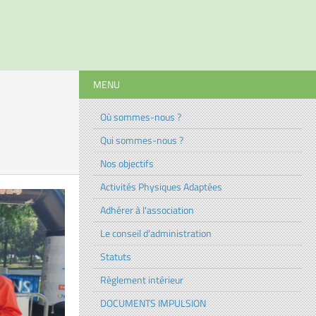
MENU
Où sommes-nous ?
Qui sommes-nous ?
Nos objectifs
Activités Physiques Adaptées
Adhérer à l'association
Le conseil d'administration
Statuts
Règlement intérieur
DOCUMENTS IMPULSION