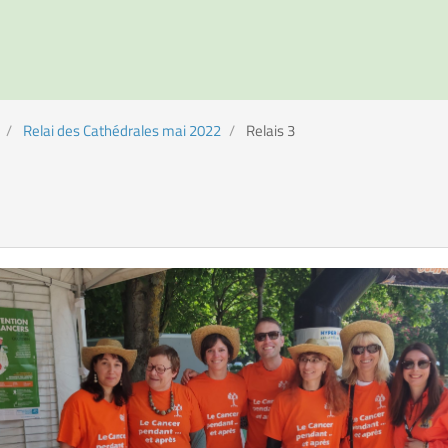
Relai des Cathédrales mai 2022
Relais 3