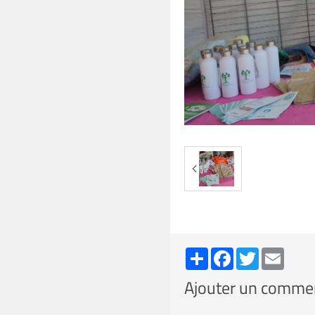
Partager
Facebook
Twitter
Email
Ajouter un comme