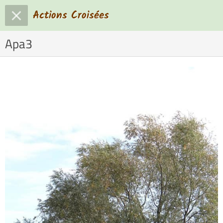
Actions Croisées
Apa3