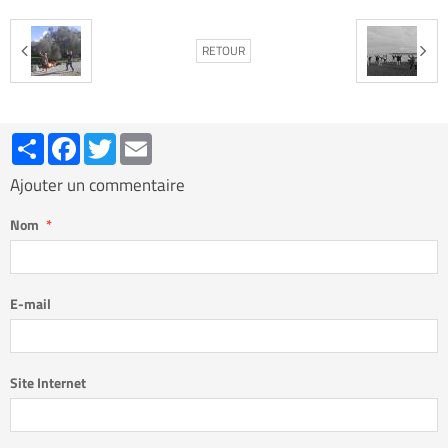
RETOUR
Partager
Facebook
Twitter
Email
Ajouter un commentaire
Nom
E-mail
Site Internet