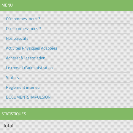
MENU
Où sommes-nous ?
Qui sommes-nous ?
Nos objectifs
Activités Physiques Adaptées
Adhérer à l'association
Le conseil d'administration
Statuts
Règlement intérieur
DOCUMENTS IMPULSION
STATISTIQUES
Total