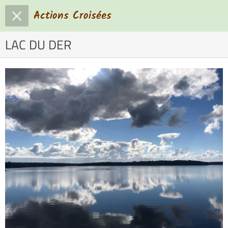
Actions Croisées
LAC DU DER