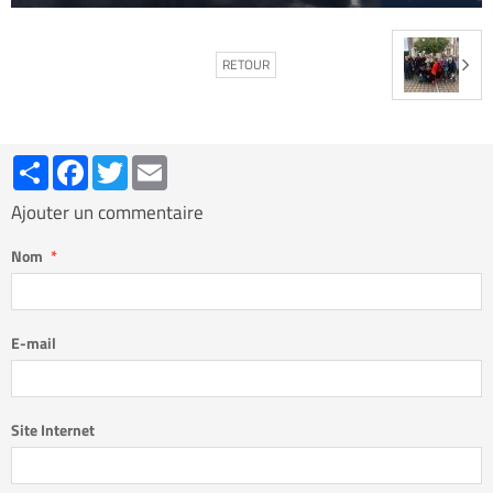
RETOUR
Partager
Facebook
Twitter
Email
Ajouter un commentaire
Nom
E-mail
Site Internet