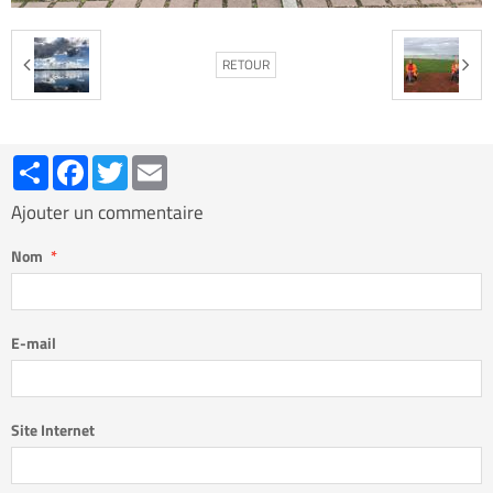
RETOUR
Partager
Facebook
Twitter
Email
Ajouter un commentaire
Nom
E-mail
Site Internet