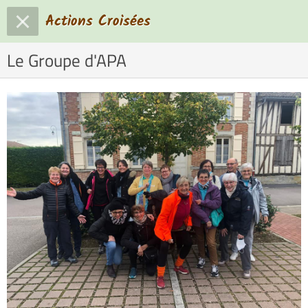
Actions Croisées
Le Groupe d'APA