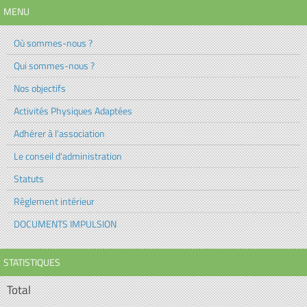
MENU
Où sommes-nous ?
Qui sommes-nous ?
Nos objectifs
Activités Physiques Adaptées
Adhérer à l'association
Le conseil d'administration
Statuts
Règlement intérieur
DOCUMENTS IMPULSION
STATISTIQUES
Total